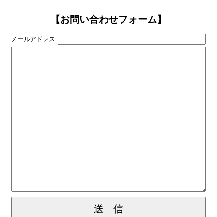
【お問い合わせフォーム】
メールアドレス