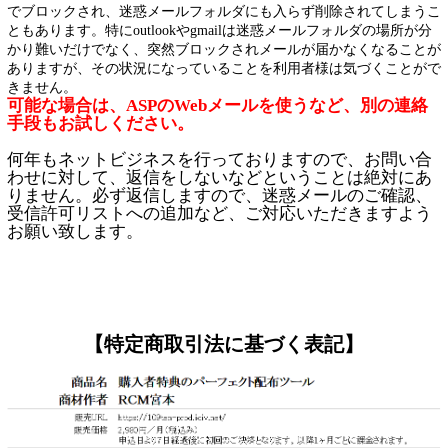
でブロックされ、迷惑メールフォルダにも入らず削除されてしまうこ
ともあります。特にoutlookやgmailは迷惑メールフォルダの場所が分
かり難いだけでなく、突然ブロックされメールが届かなくなることが
ありますが、その状況になっていることを利用者様は気づくことがで
きません。
可能な場合は、ASPのWebメールを使うなど、別の連絡
手段もお試しください。
何年もネットビジネスを行っておりますので、お問い合
わせに対して、返信をしないなどということは絶対にあ
りません。必ず返信しますので、迷惑メールのご確認、
受信許可リストへの追加など、ご対応いただきますよう
お願い致します。
【特定商取引法に基づく表記】