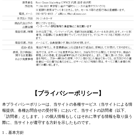
【プライバシーポリシー】
本プライバシーポリシーは、当サイトの各種サービス（当サイトによる情
報提供、各種お問合せの受付等）において、当サイトの訪問者（以下、
「訪問者」とします。）の個人情報もしくはそれに準ずる情報を取り扱う
際に、当サイトが遵守する方針を示したものです。
1．基本方針