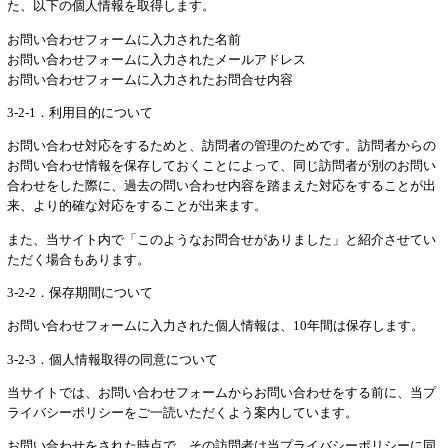
た、以下の個人情報を取得します。
お問い合わせフォームに入力された名前
お問い合わせフォームに入力されたメールアドレス
お問い合わせフォームに入力されたお問合せ内容
3-2-1．利用目的について
お問い合わせ対応をするためと、訪問者の管理のためです。訪問者からの
お問い合わせ情報を保存しておくことによって、同じ訪問者が別のお問い
合わせをした際に、過去の問い合わせ内容を踏まえた対応をすることが出
来、より的確な対応をすることが出来ます。
また、当サイト内で「このようなお問合せがありました」と紹介させてい
ただく場合もあります。
3-2-2．保存期間について
お問い合わせフォームに入力された個人情報は、10年間は保存します。
3-2-3．個人情報取得の同意について
当サイトでは、お問い合わせフォームからお問い合わせをする前に、当プ
ライバシーポリシーをご一読いただくよう案内しています。
お問い合わせをされた時点で、その訪問者は当プライバシーポリシーに同