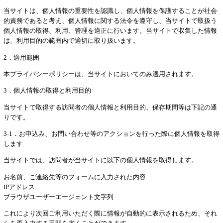
当サイトは、個人情報の重要性を認識し、個人情報を保護することが社会
的責務であると考え、個人情報に関する法令を遵守し、当サイトで取扱う
個人情報の取得、利用、管理を適正に行います。当サイトで収集した情報
は、利用目的の範囲内で適切に取り扱います。
2．適用範囲
本プライバシーポリシーは、当サイトにおいてのみ適用されます。
3．個人情報の取得と利用目的
当サイトで取得する訪問者の個人情報と利用目的、保存期間等は下記の通
りです。
3-1．お申込み、お問い合わせ等のアクションを行った際に個人情報を取得
します
当サイトでは、訪問者が当サイトに以下の個人情報を取得します。
お名前、ご連絡先等のフォームに入力された内容
IPアドレス
ブラウザユーザーエージェント文字列
これにより次回ご利用いただく際に情報が自動的に表示されるため、それ