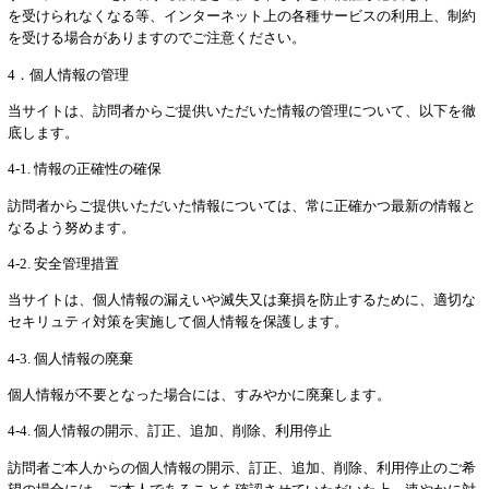
を受けられなくなる等、インターネット上の各種サービスの利用上、制約
を受ける場合がありますのでご注意ください。
4．個人情報の管理
当サイトは、訪問者からご提供いただいた情報の管理について、以下を徹
底します。
4-1. 情報の正確性の確保
訪問者からご提供いただいた情報については、常に正確かつ最新の情報と
なるよう努めます。
4-2. 安全管理措置
当サイトは、個人情報の漏えいや滅失又は棄損を防止するために、適切な
セキリュティ対策を実施して個人情報を保護します。
4-3. 個人情報の廃棄
個人情報が不要となった場合には、すみやかに廃棄します。
4-4. 個人情報の開示、訂正、追加、削除、利用停止
訪問者ご本人からの個人情報の開示、訂正、追加、削除、利用停止のご希