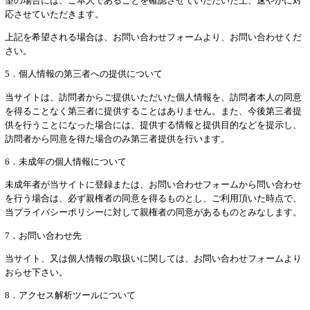
望の場合には、ご本人であることを確認させていただいた上、速やかに対
応させていただきます。
上記を希望される場合は、お問い合わせフォームより、お問い合わせくだ
さい。
5．個人情報の第三者への提供について
当サイトは、訪問者からご提供いただいた個人情報を、訪問者本人の同意
を得ることなく第三者に提供することはありません。また、今後第三者提
供を行うことになった場合には、提供する情報と提供目的などを提示し、
訪問者から同意を得た場合のみ第三者提供を行います。
6．未成年の個人情報について
未成年者が当サイトに登録または、お問い合わせフォームから問い合わせ
を行う場合は、必ず親権者の同意を得るものとし、ご利用頂いた時点で、
当プライバシーポリシーに対して親権者の同意があるものとみなします。
7．お問い合わせ先
当サイト、又は個人情報の取扱いに関しては、お問い合わせフォームより
おらせ下さい。
8．アクセス解析ツールについて